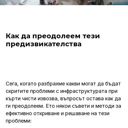
Как да преодолеем тези
предизвикателства
Сега, когато разбрахме какви могат да бъдат
скритите проблеми с инфраструктурата при
кърти чисти извозва, въпросът остава как да
ги преодолеем. Ето някои съвети и методи за
ефективно откриване и решаване на тези
проблеми: