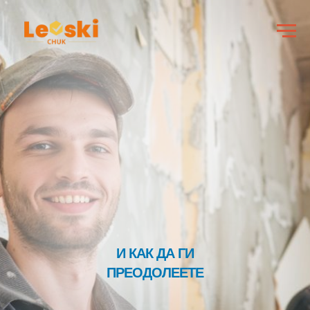
И КАК ДА ГИ
ПРЕОДОЛЕЕТЕ