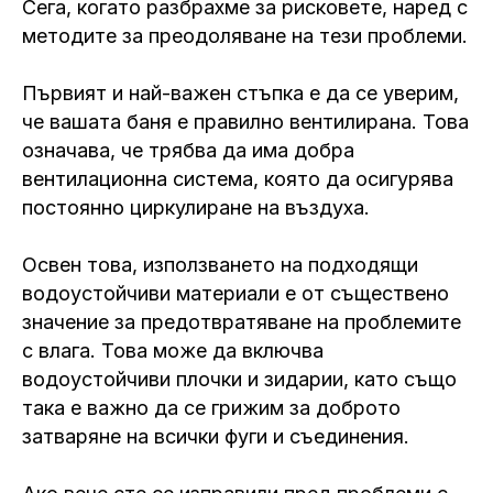
Сега, когато разбрахме за рисковете, наред с
методите за преодоляване на тези проблеми.
Първият и най-важен стъпка е да се уверим,
че вашата баня е правилно вентилирана. Това
означава, че трябва да има добра
вентилационна система, която да осигурява
постоянно циркулиране на въздуха.
Освен това, използването на подходящи
водоустойчиви материали е от съществено
значение за предотвратяване на проблемите
с влага. Това може да включва
водоустойчиви плочки и зидарии, като също
така е важно да се грижим за доброто
затваряне на всички фуги и съединения.