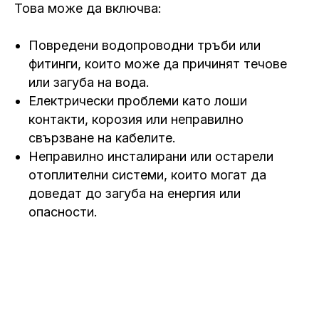
Това може да включва:
Повредени водопроводни тръби или
фитинги, които може да причинят течове
или загуба на вода.
Електрически проблеми като лоши
контакти, корозия или неправилно
свързване на кабелите.
Неправилно инсталирани или остарели
отоплителни системи, които могат да
доведат до загуба на енергия или
опасности.