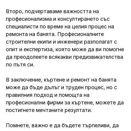
Второ, подчертаваме важността на
професионализма и консултирането със
специалисти по време на целия процес на
ремонта на банята. Професионалните
строителни екипи и инженери разполагат с
опит и експертиза, която може да ви помогне
да преодолеете всякакви предизвикателства
по пътя си.
В заключение, къртене и ремонт на банята
може да бъде дълъг и труден процес, но с
правилния подход и помощта на
професионални фирми за къртене, можете да
постигнете мечтаните резултати.
Помнете, важно е да бъдете търпеливи, да