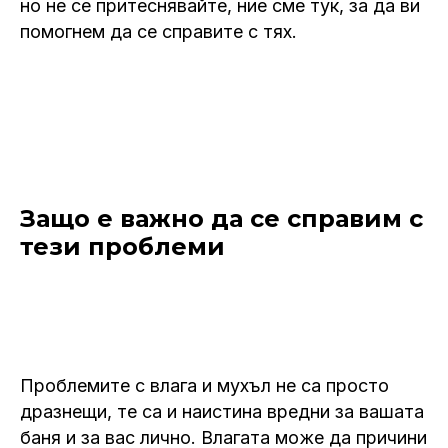
но не се притеснявайте, ние сме тук, за да ви
помогнем да се справите с тях.
Защо е важно да се справим с
тези проблеми
Проблемите с влага и мухъл не са просто
дразнещи, те са и наистина вредни за вашата
баня и за вас лично. Влагата може да причини