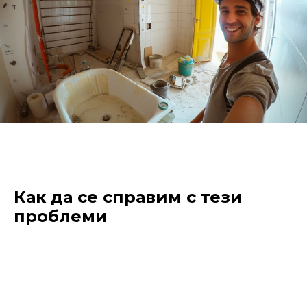
Как да се справим с тези
проблеми