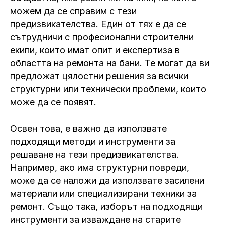
можем да се справим с тези
предизвикателства. Един от тях е да се
сътрудничи с професионални строителни
екипи, които имат опит и експертиза в
областта на ремонта на бани. Те могат да ви
предложат цялостни решения за всички
структурни или технически проблеми, които
може да се появят.
Освен това, е важно да използвате
подходящи методи и инструменти за
решаване на тези предизвикателства.
Например, ако има структурни повреди,
може да се наложи да използвате засилени
материали или специализирани техники за
ремонт. Също така, изборът на подходящи
инструменти за изваждане на старите