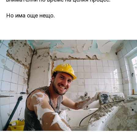
Но има още нещо.