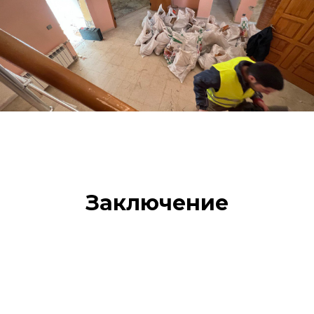
Заключение