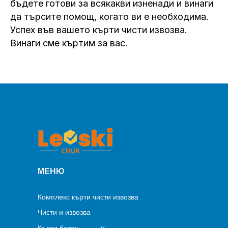
бъдете готови за всякакви изненади и винаги
да търсите помощ, когато ви е необходима.
Успех във вашето кърти чисти извозва.
Винаги сме къртим за вас.
МЕНЮ
Комплекс кърти чисти извозва
Чисти и извозва
Кърти бетон