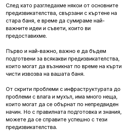
След като разгледахме някои от основните
предизвикателства, свързани с къртене на
стара баня, е време да сумираме най-
важните идеи и съвети, които ви
предоставихме.
Първо и най-важно, важно е да бъдем
подготвени за всякакви предизвикателства,
които могат да възникнат по време на кърти
чисти извозва на вашата баня.
От скрити проблеми с инфраструктурата до
проблеми с влага и мухъл, има много неща,
които могат да се обърнат по непредвиден
начин. Но с правилната подготовка и знания,
можете да се справите успешно с тези
предизвикателства.