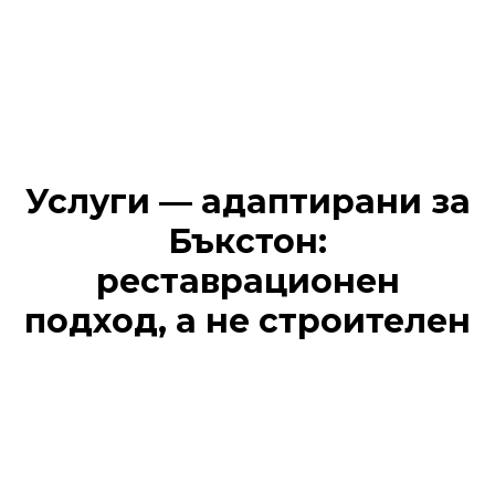
Услуги — адаптирани за
Бъкстон:
реставрационен
подход, а не строителен