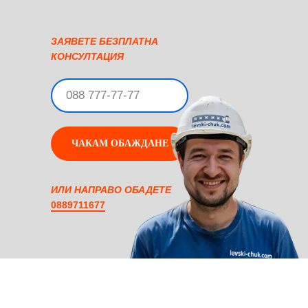
ЗАЯВЕТЕ БЕЗПЛАТНА
КОНСУЛТАЦИЯ
ЧАКАМ ОБАЖДАНЕ
ИЛИ НАПРАВО ОБАДЕТЕ
0889711677